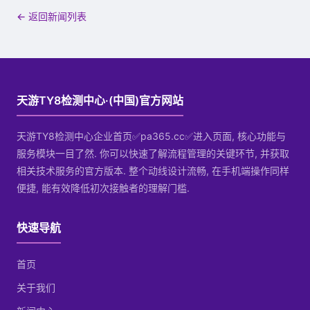
← 返回新闻列表
天游TY8检测中心·(中国)官方网站
天游TY8检测中心企业首页✅pa365.cc✅进入页面, 核心功能与
服务模块一目了然. 你可以快速了解流程管理的关键环节, 并获取
相关技术服务的官方版本. 整个动线设计流畅, 在手机端操作同样
便捷, 能有效降低初次接触者的理解门槛.
快速导航
首页
关于我们