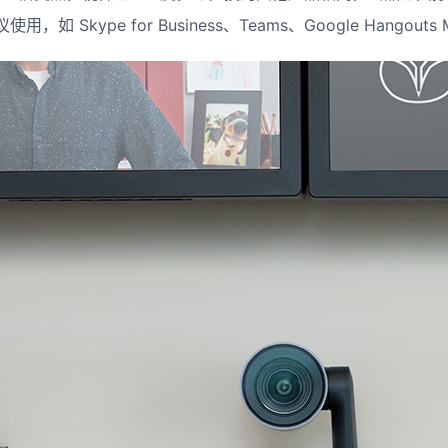
 Skype for Business、Teams、Google Hangouts 