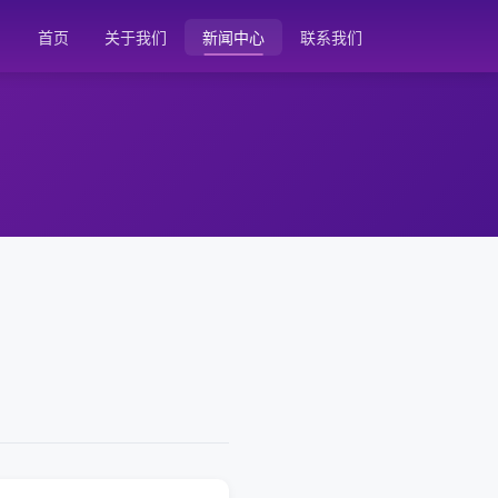
首页
关于我们
新闻中心
联系我们