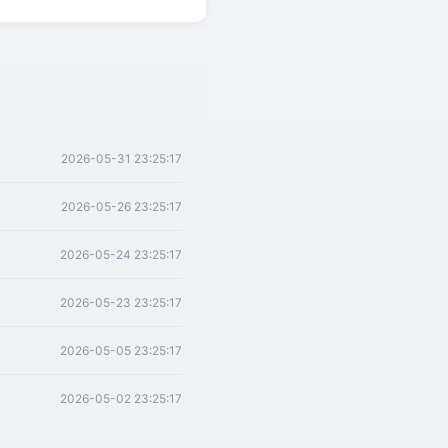
2026-05-31 23:25:17
2026-05-26 23:25:17
2026-05-24 23:25:17
2026-05-23 23:25:17
2026-05-05 23:25:17
2026-05-02 23:25:17