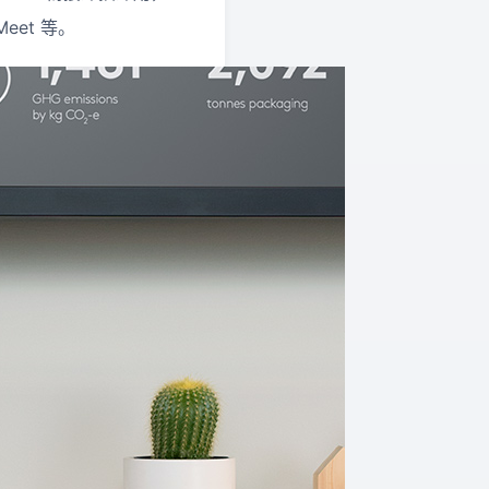
Meet 等。