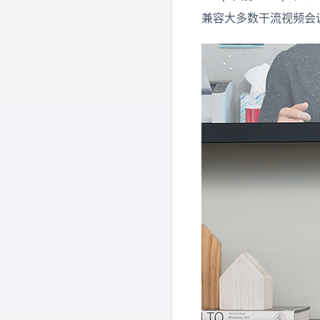
兼容大多数干流视频会议使用，如