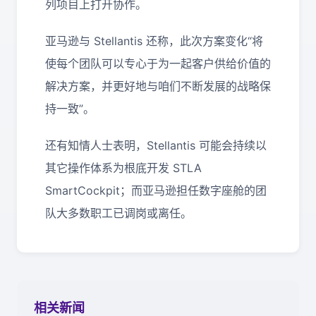
列项目上打开协作。
亚马逊与 Stellantis 还称，此次方案变化“将
使每个团队可以专心于为一起客户供给价值的
解决方案，并更好地与咱们不断发展的战略保
持一致”。
还有知情人士表明，Stellantis 可能会持续以
其它操作体系为根底开发 STLA
SmartCockpit；而亚马逊担任数字座舱的团
队大多数职工已调岗或离任。
相关新闻