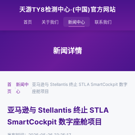
天游TY8检测中心·(中国)官方网站
首页
关于我们
新闻中心
联系我们
新闻详情
首
新闻中
亚马逊与 Stellantis 终止 STLA SmartCockpit 数字
›
›
页
心
座舱项目
亚马逊与 Stellantis 终止 STLA
SmartCockpit 数字座舱项目
发布时间：2026-05-26 23:25:17