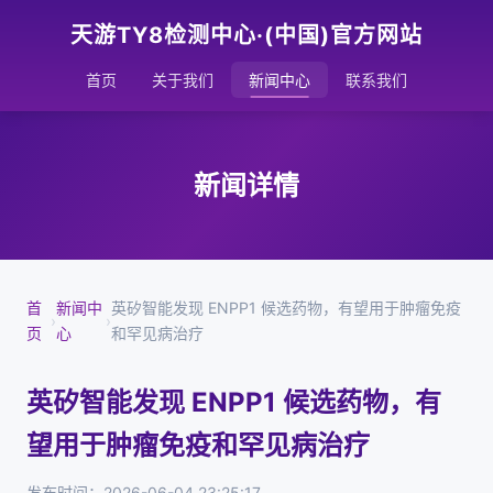
天游TY8检测中心·(中国)官方网站
首页
关于我们
新闻中心
联系我们
新闻详情
首
新闻中
英矽智能发现 ENPP1 候选药物，有望用于肿瘤免疫
›
›
页
心
和罕见病治疗
英矽智能发现 ENPP1 候选药物，有
望用于肿瘤免疫和罕见病治疗
发布时间：2026-06-04 23:25:17