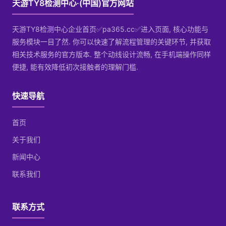
天游TY8检测中心·(中国)官方网站
天游TY8检测中心企业首页✅pa365.cc✅进入页面, 核心功能与
服务模块一目了然. 你可以快速了解流程管理的关键环节, 并获取
相关技术服务的官方版本. 整个动线设计流畅, 在手机端操作同样
便捷, 能有效降低初次接触者的理解门槛.
快速导航
首页
关于我们
新闻中心
联系我们
联系方式