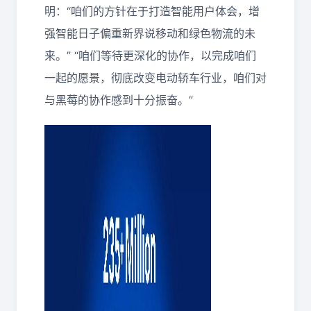
明：“咱们的方针在于打造智能用户体会，增
强智能日子偏重新界说移动和绿色物流的未
来。” “咱们等待更深化的协作，以完成咱们
一起的愿景，彻底改变电动轿车行业，咱们对
与黑莓的协作感到十分振奋。”