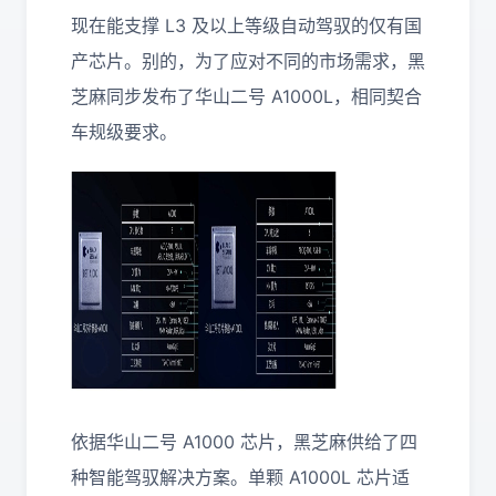
现在能支撑 L3 及以上等级自动驾驭的仅有国
产芯片。别的，为了应对不同的市场需求，黑
芝麻同步发布了华山二号 A1000L，相同契合
车规级要求。
依据华山二号 A1000 芯片，黑芝麻供给了四
种智能驾驭解决方案。单颗 A1000L 芯片适