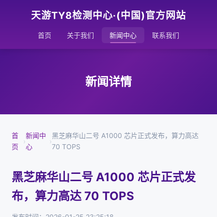
天游TY8检测中心·(中国)官方网站
首页
关于我们
新闻中心
联系我们
新闻详情
首
新闻中
黑芝麻华山二号 A1000 芯片正式发布，算力高达
›
›
页
心
70 TOPS
黑芝麻华山二号 A1000 芯片正式发
布，算力高达 70 TOPS
发布时间：2026-01-25 23:25:18