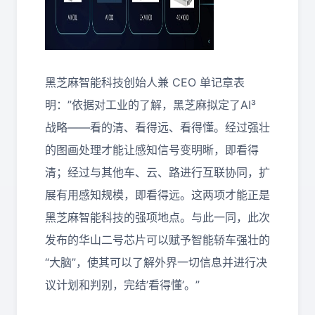
黑芝麻智能科技创始人兼 CEO 单记章表
明：”依据对工业的了解，黑芝麻拟定了AI³
战略——看的清、看得远、看得懂。经过强壮
的图画处理才能让感知信号变明晰，即看得
清；经过与其他车、云、路进行互联协同，扩
展有用感知规模，即看得远。这两项才能正是
黑芝麻智能科技的强项地点。与此一同，此次
发布的华山二号芯片可以赋予智能轿车强壮的
“大脑”，使其可以了解外界一切信息并进行决
议计划和判别，完结’看得懂’。”