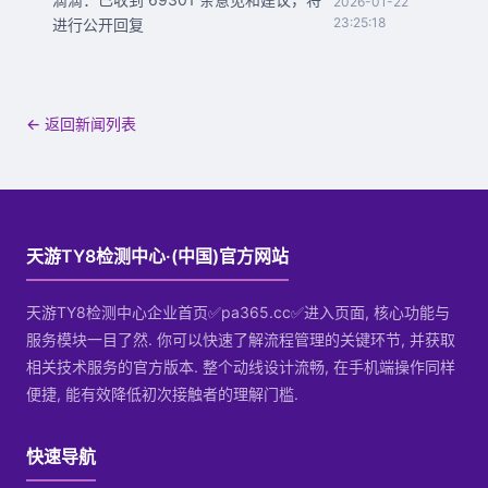
2026-01-22
23:25:18
进行公开回复
← 返回新闻列表
天游TY8检测中心·(中国)官方网站
天游TY8检测中心企业首页✅pa365.cc✅进入页面, 核心功能与
服务模块一目了然. 你可以快速了解流程管理的关键环节, 并获取
相关技术服务的官方版本. 整个动线设计流畅, 在手机端操作同样
便捷, 能有效降低初次接触者的理解门槛.
快速导航