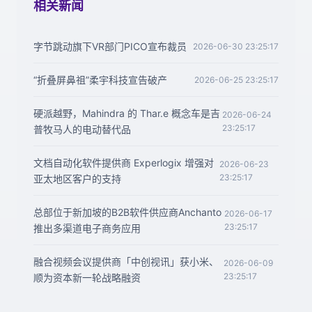
相关新闻
字节跳动旗下VR部门PICO宣布裁员
2026-06-30 23:25:17
“折叠屏鼻祖”柔宇科技宣告破产
2026-06-25 23:25:17
硬派越野，Mahindra 的 Thar.e 概念车是吉
2026-06-24
23:25:17
普牧马人的电动替代品
文档自动化软件提供商 Experlogix 增强对
2026-06-23
23:25:17
亚太地区客户的支持
总部位于新加坡的B2B软件供应商Anchanto
2026-06-17
23:25:17
推出多渠道电子商务应用
融合视频会议提供商「中创视讯」获小米、
2026-06-09
23:25:17
顺为资本新一轮战略融资