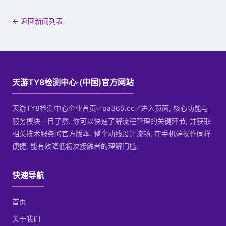
← 返回新闻列表
天游TY8检测中心·(中国)官方网站
天游TY8检测中心企业首页✅pa365.cc✅进入页面, 核心功能与
服务模块一目了然. 你可以快速了解流程管理的关键环节, 并获取
相关技术服务的官方版本. 整个动线设计流畅, 在手机端操作同样
便捷, 能有效降低初次接触者的理解门槛.
快速导航
首页
关于我们