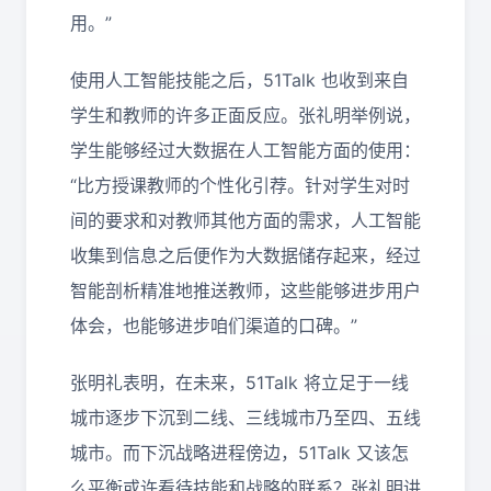
用。”
使用人工智能技能之后，
51Talk
也收到来自
学生和教师的许多正面反应。张礼明举例说，
学生能够经过大数据在人工智能方面的使用：
“比方授课教师的个性化引荐。针对学生对时
间的要求和对教师其他方面的需求，人工智能
收集到信息之后便作为大数据储存起来，经过
智能剖析精准地推送教师，这些能够进步用户
体会，也能够进步咱们渠道的口碑。”
张明礼表明，在未来，
51Talk
将立足于一线
城市逐步下沉到二线、三线城市乃至四、五线
城市。而下沉战略进程傍边，
51Talk
又该怎
么平衡或许看待技能和战略的联系？张礼明讲