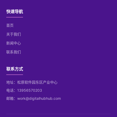
快速导航
首页
关于我们
新闻中心
联系我们
联系方式
地址：松原软件园东区产业中心
电话：13956570203
邮箱：work@digitalhubhub.com