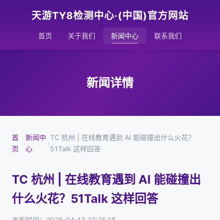
天游TY8检测中心·(中国)官方网站
首页
关于我们
新闻中心
联系我们
新闻详情
首
新闻中
TC 杭州 | 在线教育遇到 AI 能碰撞出什么火花？
›
›
页
心
51Talk 这样回答
TC 杭州 | 在线教育遇到 AI 能碰撞出
什么火花？51Talk 这样回答
发布时间：2026-04-13 23:25:18