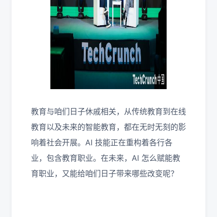
教育与咱们日子休戚相关，从传统教育到在线
教育以及未来的智能教育，都在无时无刻的影
响着社会开展。
AI
技能正在重构着各行各
业，包含教育职业。在未来，
AI
怎么赋能教
育职业，又能给咱们日子带来哪些改变呢？