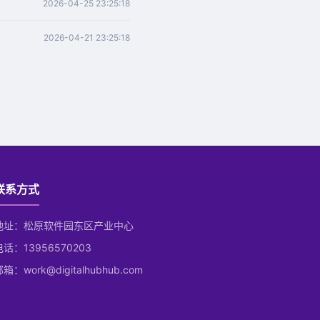
2026-04-25 23:25:18
2026-04-21 23:25:18
联系方式
地址：松原软件园东区产业中心
电话：13956570203
箱：work@digitalhubhub.com