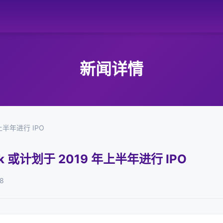
新闻详情
上半年进行 IPO
k 或计划于 2019 年上半年进行 IPO
8