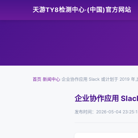
天游TY8检测中心·(中国)官方网站
首页
›
新闻中心
›
企业协作应用 Slack 或计划于 2019 年
企业协作应用 Slac
发布时间：2026-05-04 23:25:1