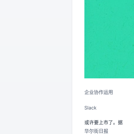
企业协作运用
Slack
或许要上市了。据
华尔街日报