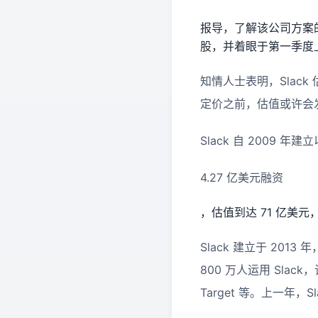
报导，了解该公司方案的人士
股，并着眼于第一季度
知情人士表明，Slac
定价之前，估值或许会
Slack 自 2009 
4.27 亿美元融资
，估值到达 71 亿美元，投资方
Slack 建立于 2013
800 万人运用 Slack
Target 等。上一年，