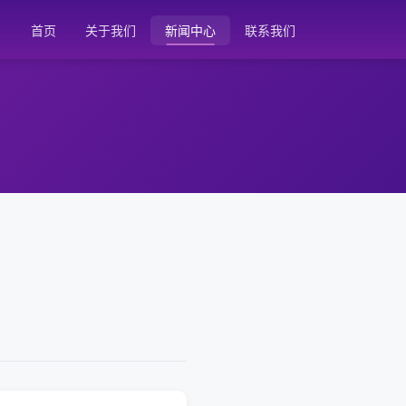
首页
关于我们
新闻中心
联系我们