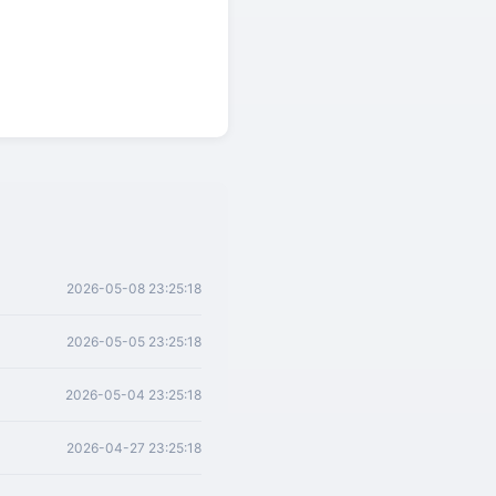
2026-05-08 23:25:18
2026-05-05 23:25:18
2026-05-04 23:25:18
2026-04-27 23:25:18