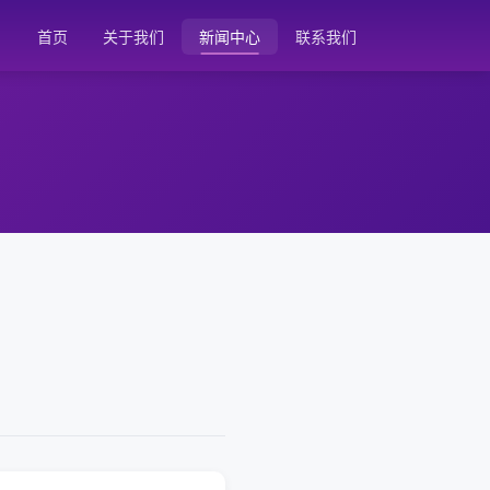
首页
关于我们
新闻中心
联系我们