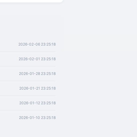
2026-02-06 23:25:18
2026-02-01 23:25:18
2026-01-28 23:25:18
2026-01-21 23:25:18
2026-01-12 23:25:18
2026-01-10 23:25:18