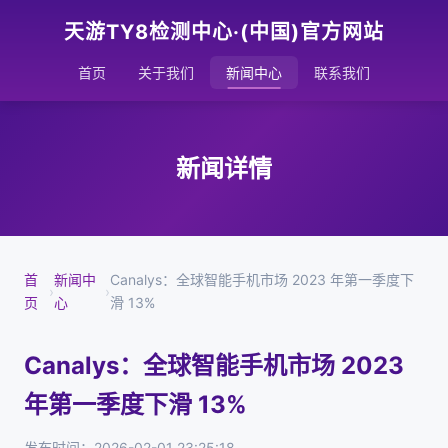
天游TY8检测中心·(中国)官方网站
首页
关于我们
新闻中心
联系我们
新闻详情
首
新闻中
Canalys：全球智能手机市场 2023 年第一季度下
›
›
页
心
滑 13%
Canalys：全球智能手机市场 2023
年第一季度下滑 13%
发布时间：2026-02-01 23:25:18