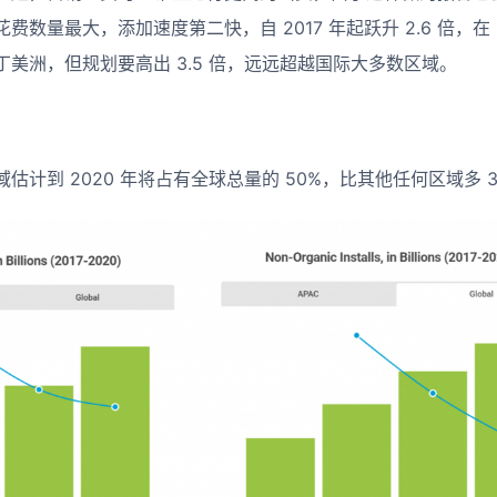
数量最大，添加速度第二快，自 2017 年起跃升 2.6 倍，在 20
美洲，但规划要高出 3.5 倍，远远超越国际大多数区域。
估计到 2020 年将占有全球总量的 50%，比其他任何区域多 3