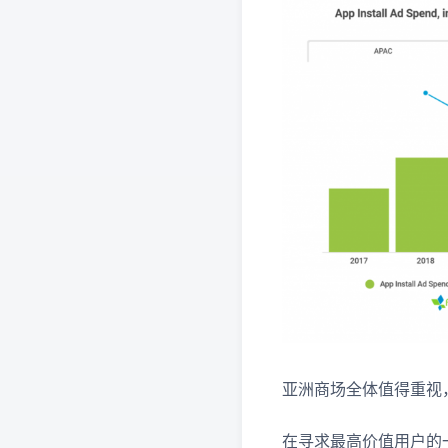
亚洲商场全体值得重视
在寻求最高价值用户的