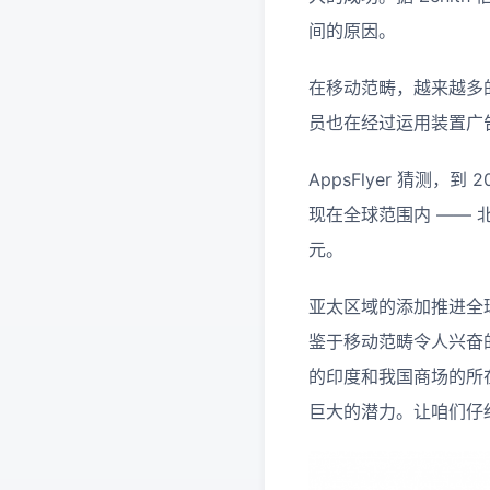
间的原因。
在移动范畴，越来越多
员也在经过运用装置广
AppsFlyer 猜测，
现在全球范围内 —— 北
元。
亚太区域的添加推进全
鉴于移动范畴令人兴奋
的印度和我国商场的所
巨大的潜力。让咱们仔