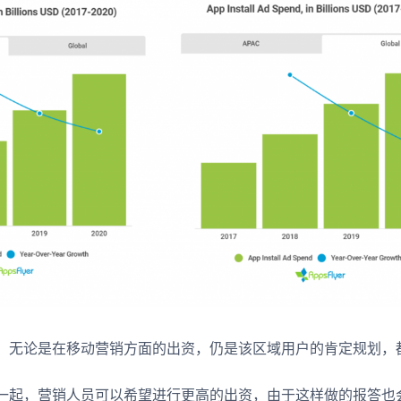
，无论是在移动营销方面的出资，仍是该区域用户的肯定规划，
一起，营销人员可以希望进行更高的出资，由于这样做的报答也