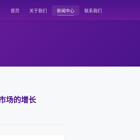
首页
关于我们
新闻中心
联系我们
告市场的增长