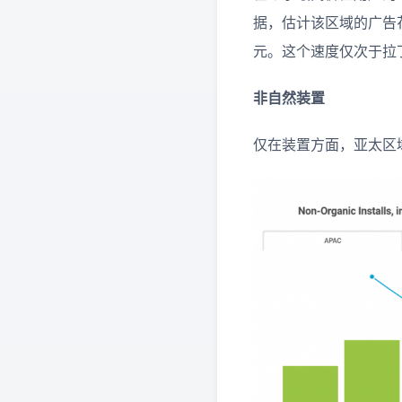
据，估计该区域的广告花费
元。这个速度仅次于拉丁
非自然装置
仅在装置方面，亚太区域