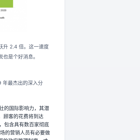
升 2.4 倍。这一速度
说也是个好消息。
9 年最杰出的深入分
着强壮的国际影响力，其潜
次，顾客的花费将到达
战，包含具有数百家彻底
商场的营销人员有必要做