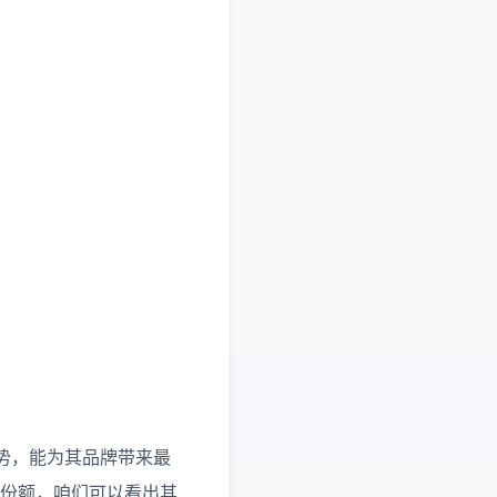
势，能为其品牌带来最
上的份额，咱们可以看出其