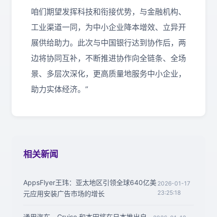
咱们期望发挥科技和衔接优势，与金融机构、
工业渠道一同，为中小企业降本增效、立异开
展供给助力。此次与中国银行达到协作后，两
边将协同互补，不断推进协作向全链条、全场
景、多层次深化，更高质量地服务中小企业，
助力实体经济。”
相关新闻
AppsFlyer王玮：亚太地区引领全球640亿美
2026-01-17
23:25:18
元应用安装广告市场的增长
通用汽车、Cruise 和本田将在日本推出自