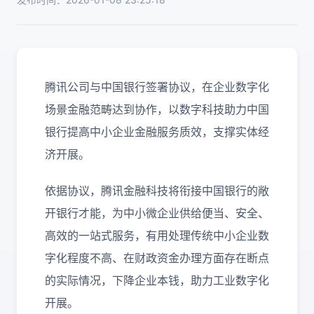
腾讯公司与中国银行签署协议，在企业数字化
场景金融范畴达到协作，以数字科技助力中国
银行提高中小企业金融服务质效，支撑实体经
济开展。
依据协议，腾讯金融科技将衔接中国银行的敞
开银行才能，为中小微企业供给便当、安全、
高效的一站式服务，有用处理传统中小企业数
字化程度不高、在财政资金办理方面存在断点
的实际情况，下降企业本钱，助力工业数字化
开展。