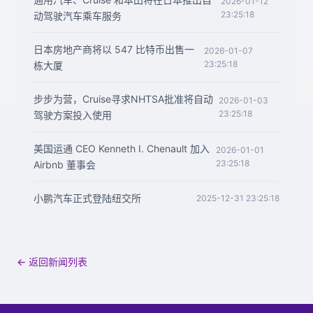
2026-01-12
23:25:18
动驾驶汽车乘车服务
日本房地产商将以 547 比特币出售一
2026-01-07
23:25:18
栋大厦
步步为营，Cruise寻求NHTSA批准将自动
2026-01-03
23:25:18
驾驶方案投入使用
美国运通 CEO Kenneth I. Chenault 加入
2026-01-01
23:25:18
Airbnb 董事会
小鹏汽车正式登陆纽交所
2025-12-31 23:25:18
← 返回新闻列表