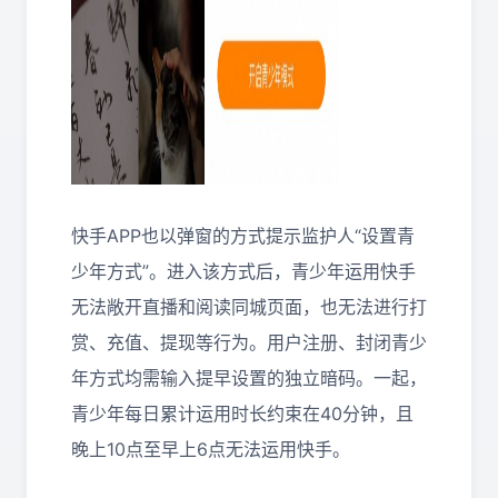
快手APP也以弹窗的方式提示监护人“设置青
少年方式”。进入该方式后，青少年运用快手
无法敞开直播和阅读同城页面，也无法进行打
赏、充值、提现等行为。用户注册、封闭青少
年方式均需输入提早设置的独立暗码。一起，
青少年每日累计运用时长约束在40分钟，且
晚上10点至早上6点无法运用快手。