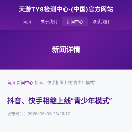
天游TY8检测中心·(中国)官方网站
首页
关于我们
新闻中心
联系我们
新闻详情
首页
›
新闻中心
›
抖音、快手相继上线“青少年模式”
抖音、快手相继上线“青少年模式”
发布时间：2026-05-06 23:25:17