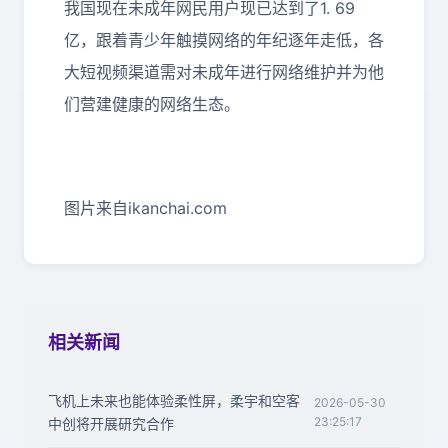
我国现在未成年网民用户现已达到了1. 69
亿，跟着青少年触摸网络的年纪逐年走低，各
大短视频渠道需对未成年进行网络维护并为他
们营建健康的网络生态。
图片来自ikanchai.com
相关新闻
飞机上未来也能体验柔性屏，柔宇和空客
2026-05-30
23:25:17
中创将开展研究合作