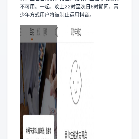
不可用。一起，晚上22时至次日6时期间，青
少年方式用户将被制止运用抖音。