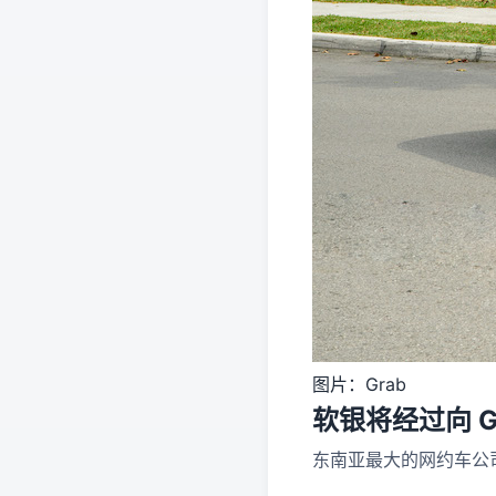
图片：Grab
软银将经过向 G
东南亚最大的网约车公司 