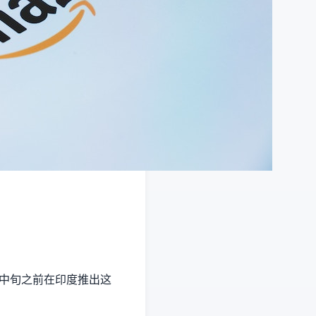
月中旬之前在印度推出这