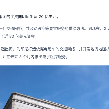
团的注资向印尼出资 20 亿美元。
一代交通网络，并改动医疗等要害服务的供给方法。到现在，Gra
筹集了近 30 亿美元资金。
银一起出资，为印尼打造依据电动车的交通网络，并开发地舆地图技能
并在未来 3 个月内推出电子医疗服务。