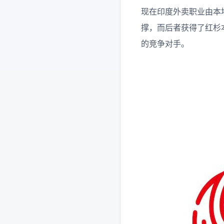
现在印度外卖职业由本地草创
撑，而后者获得了红杉本钱
的竞争对手。