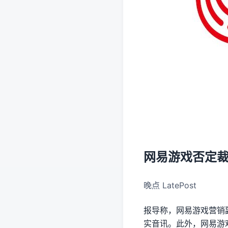
网易游戏否定裁人
晚点 LatePost
报导称，网易游戏营销
实音讯。此外，网易游