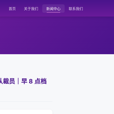
首页
关于我们
新闻中心
联系我们
认裁员｜早 8 点档