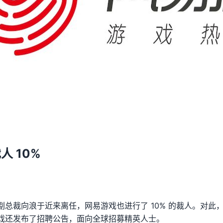
 10%
副总裁向浪于近来离任，网易游戏也进行了 10% 的裁人。对此
戏还发布了招聘公告，面向全球招募精英人士。