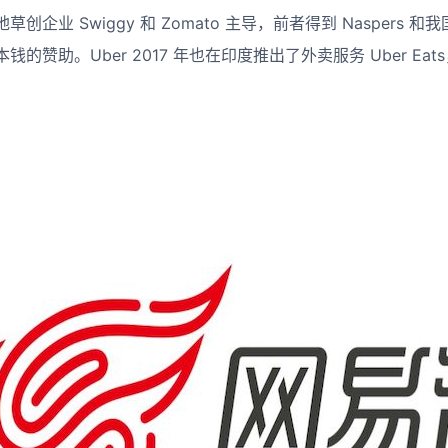
企业 Swiggy 和 Zomato 主导，前者得到 Naspers 
的赞助。Uber 2017 年也在印度推出了外卖服务 Uber Ea