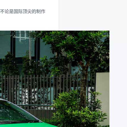
。不论是国际顶尖的制作