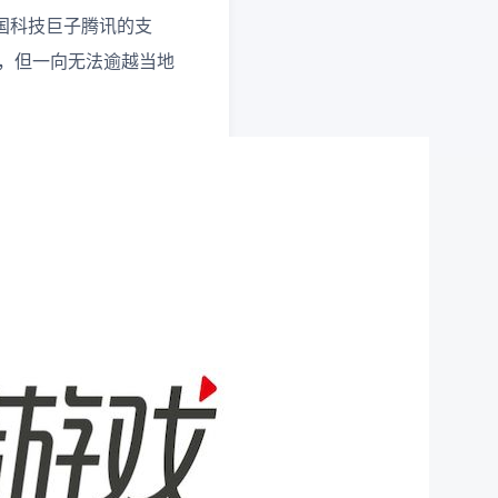
和我国科技巨子腾讯的支
ts，但一向无法逾越当地