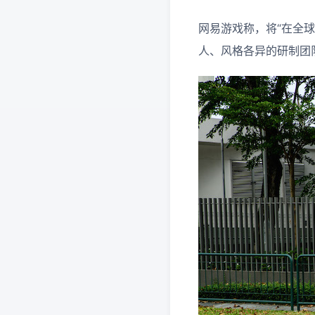
网易游戏称，将“在全
人、风格各异的研制团