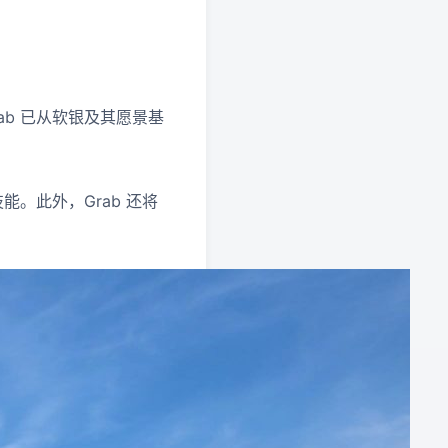
b 已从软银及其愿景基
。此外，Grab 还将