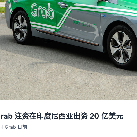
rab 注资在印度尼西亚出资 20 亿美元
Grab 日前