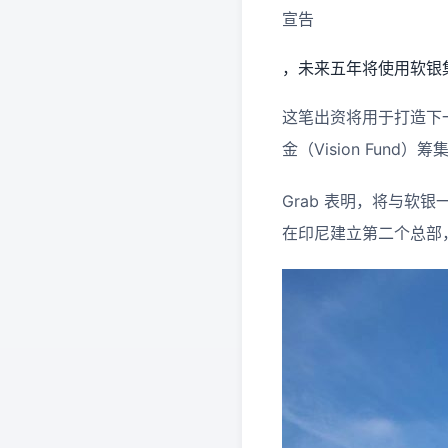
宣告
，未来五年将使用软银集
这笔出资将用于打造下
金（Vision Fund）
Grab 表明，将与软
在印尼建立第二个总部，