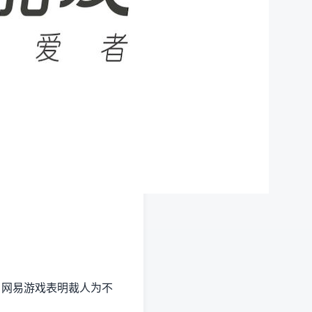
，网易游戏表明裁人为不