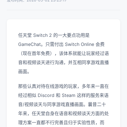
任天堂 Switch 2 的一大要点功用是
GameChat。只需付出 Switch Online 会费
（现在首年免费），该体系就能让玩家经过语
音和视频谈天进行沟通，并互相同享游戏直播
画面。
那些认真对待在线游戏的玩家，多年来一直在
经过相似 Discord 和 Steam 这样的服务来语
音/视频谈天与同享游戏直播画面。曩昔二十
年来，任天堂自身在语音和视频谈天方面的处
理方案一直都不行完善且归于实验性质，而