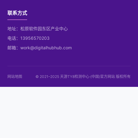
联系方式
地址：松原软件园东区产业中心
电话：13956570203
邮箱：work@digitalhubhub.com
网站地图
© 2021–2025 天游TY8检测中心·(中国)官方网站 版权所有