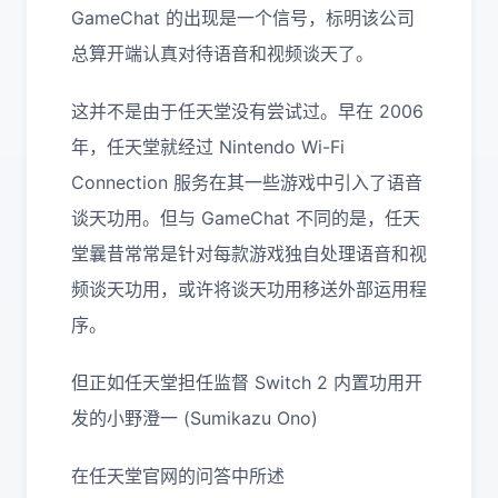
GameChat 的出现是一个信号，标明该公司
总算开端认真对待语音和视频谈天了。
这并不是由于任天堂没有尝试过。早在 2006
年，任天堂就经过 Nintendo Wi-Fi
Connection 服务在其一些游戏中引入了语音
谈天功用。但与 GameChat 不同的是，任天
堂曩昔常常是针对每款游戏独自处理语音和视
频谈天功用，或许将谈天功用移送外部运用程
序。
但正如任天堂担任监督 Switch 2 内置功用开
发的小野澄一 (Sumikazu Ono)
在任天堂官网的问答中所述