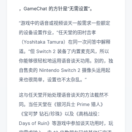
，GameChat 的方针是“无需设置”。
“游戏中的语音或视频谈天一般需求一些额定
的设备设置作业，”任天堂的田村吉孝
（Yoshitaka Tamura）在同一次问答中解释
道。“但 Switch 2 装备了内置麦克风，所以
你能够很轻松地运用语音谈天功用。别的，独
自售卖的 Nintendo Switch 2 摄像头运用起
来也很简单，设置也不太杂乱。”
这与任天堂开始处理语音谈天的方法截然不
同。当任天堂在《银河兵士 Prime 猎人》
《宝可梦 钻石/珍珠》以及《高档战役：
Days of Ruin》等游戏中参加谈天功用时，玩