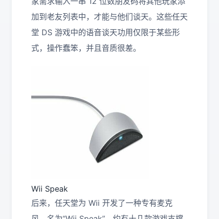
家需求输入一串 12 位数朋友码将其他玩家添
加到老友列表中，才能与他们谈天。这些任天
堂 DS 游戏中的语音谈天功用仅限于某些形
式，操作蠢笨，并且音质很差。
Wii Speak
后来，任天堂为 Wii 开发了一种专有麦克
风，名为“Wii Speak”，约有十几款游戏支撑