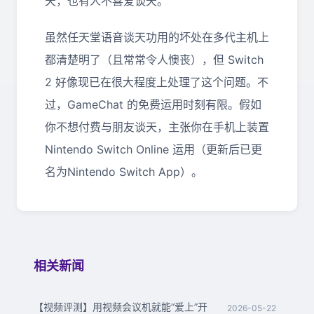
天，也有人不喜爱谈天。”
虽然任天堂语音谈天功用的坏处在多代主机上
都清楚明了（且常常令人懊丧），但 Switch
2 好像现已在很大程度上处理了这个问题。不
过，GameChat 的免费运用时刻有限。假如
你不想付费与朋友谈天，主张你在手机上装置
Nintendo Switch Online 运用（更新后已更
名为Nintendo Switch App）。
相关新闻
【视频评测】用视频会议机就能“爱上”开
2026-05-22