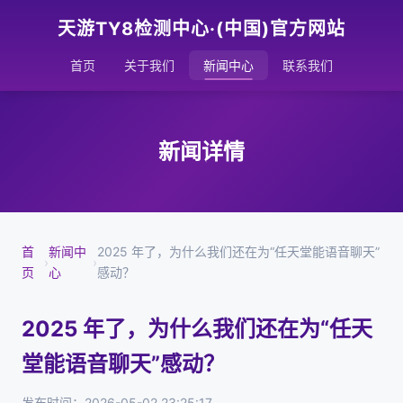
天游TY8检测中心·(中国)官方网站
首页
关于我们
新闻中心
联系我们
新闻详情
首
新闻中
2025 年了，为什么我们还在为“任天堂能语音聊天”
›
›
页
心
感动？
2025 年了，为什么我们还在为“任天
堂能语音聊天”感动？
发布时间：2026-05-02 23:25:17