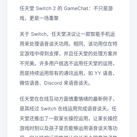
任天堂 Switch 2 的 GameChat：不只是游
戏，更是一场重聚
关于 Switch，任天堂决议让一款智能手机运
用来处理语音谈天功用。相同，该功用仅在特
定游戏中得到支撑，并且任天堂的处理方案并
不完美。许多用户挑选不运用任天堂的运用，
而是持续运用现有的通讯运用，如 YY 语音、
微信语音、Discord 来语音谈天。
任天堂在在线互动方面慎重情绪的最新例子，
是其经过 Switch 在线运用完成语音谈天。任
天堂还推出了一款家长操控运用，让家长操控
游戏时刻以及孩子是否能够运用语音谈天等功