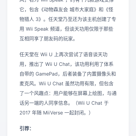
它，包含《动物森友会 城市大家庭》和《怪
物猎人 3》。任天堂乃至还为该主机创建了专
用 Wii Speak 频道，但谈天功用仅限于那些
互相同享了朋友码的玩家。
任天堂在 Wii U 上再次尝试了语音谈天功
用，推出了 Wii U Chat，该功用利用了体系
自带的 GamePad，后者装备了内置摄像头和
麦克风。Wii U Chat 虽然功用有限，但包含
了一个风趣点：用户能够在屏幕上绘图，与通
话另一端的人同享信息。（Wii U Chat 于
2017 年随 MiiVerse 一起封闭。）
引荐：