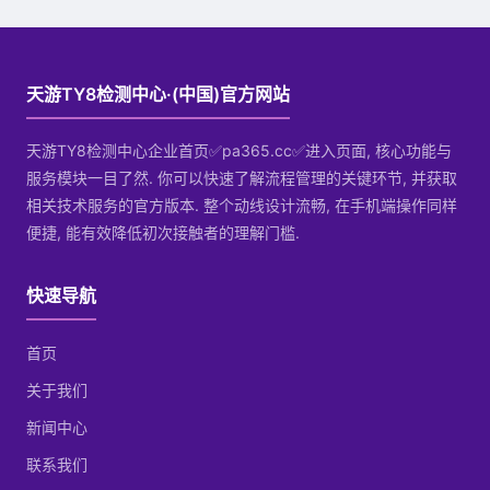
天游TY8检测中心·(中国)官方网站
天游TY8检测中心企业首页✅pa365.cc✅进入页面, 核心功能与
服务模块一目了然. 你可以快速了解流程管理的关键环节, 并获取
相关技术服务的官方版本. 整个动线设计流畅, 在手机端操作同样
便捷, 能有效降低初次接触者的理解门槛.
快速导航
首页
关于我们
新闻中心
联系我们