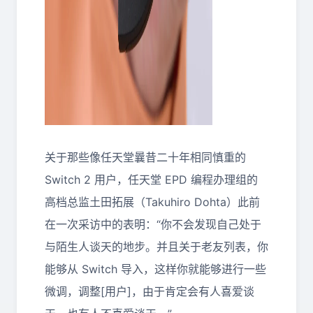
关于那些像任天堂曩昔二十年相同慎重的
Switch 2 用户，任天堂 EPD 编程办理组的
高档总监土田拓展（Takuhiro Dohta）此前
在一次采访中的表明：“你不会发现自己处于
与陌生人谈天的地步。并且关于老友列表，你
能够从 Switch 导入，这样你就能够进行一些
微调，调整[用户]，由于肯定会有人喜爱谈