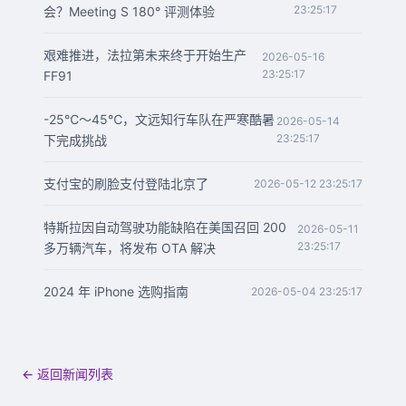
23:25:17
会？Meeting S 180° 评测体验
艰难推进，法拉第未来终于开始生产
2026-05-16
23:25:17
FF91
-25℃～45℃，文远知行车队在严寒酷暑
2026-05-14
23:25:17
下完成挑战
支付宝的刷脸支付登陆北京了
2026-05-12 23:25:17
特斯拉因自动驾驶功能缺陷在美国召回 200
2026-05-11
23:25:17
多万辆汽车，将发布 OTA 解决
2024 年 iPhone 选购指南
2026-05-04 23:25:17
← 返回新闻列表