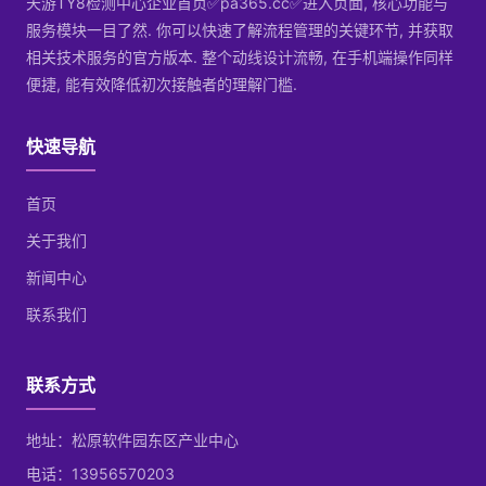
天游TY8检测中心企业首页✅pa365.cc✅进入页面, 核心功能与
服务模块一目了然. 你可以快速了解流程管理的关键环节, 并获取
相关技术服务的官方版本. 整个动线设计流畅, 在手机端操作同样
便捷, 能有效降低初次接触者的理解门槛.
快速导航
首页
关于我们
新闻中心
联系我们
联系方式
地址：松原软件园东区产业中心
电话：13956570203