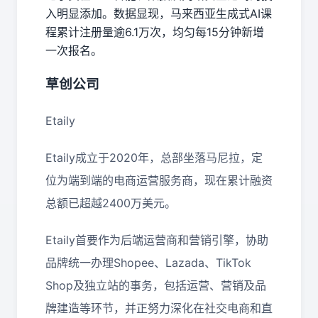
入明显添加。数据显现，马来西亚生成式AI课
程累计注册量逾6.1万次，均匀每15分钟新增
一次报名。
草创公司
Etaily
Etaily成立于2020年，总部坐落马尼拉，定
位为端到端的电商运营服务商，现在累计融资
总额已超越2400万美元。
Etaily首要作为后端运营商和营销引擎，协助
品牌统一办理Shopee、Lazada、TikTok
Shop及独立站的事务，包括运营、营销及品
牌建造等环节，并正努力深化在社交电商和直