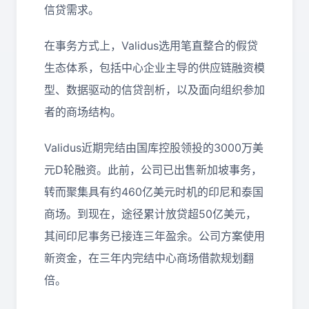
信贷需求。
在事务方式上，Validus选用笔直整合的假贷
生态体系，包括中心企业主导的供应链融资模
型、数据驱动的信贷剖析，以及面向组织参加
者的商场结构。
Validus近期完结由国库控股领投的3000万美
元D轮融资。此前，公司已出售新加坡事务，
转而聚集具有约460亿美元时机的印尼和泰国
商场。到现在，途径累计放贷超50亿美元，
其间印尼事务已接连三年盈余。公司方案使用
新资金，在三年内完结中心商场借款规划翻
倍。