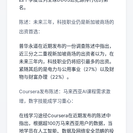
名。
陈述：未来三年，科技职业仍是新加坡商场的
出资首选：
普华永道在近期发布的一份调查陈述中指出，
近三分之二重视新加坡商场的出资者以为，在
未来三年内，科技职业仍将招引最多的出资。
紧随其后的是电力与公用事业（27%）以及财
物与财富办理（22%）。
Coursera发布陈述：马来西亚AI课程需求激
增，数字技能成学习重心：
在线学习途径Coursera在近期发布的陈述中
指出，根据超100万马来西亚用户的数据，当
地学员在人工智能、数据及网络安全范畴的投