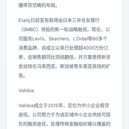
播带货范畴的布局。
Etaily日前宣告取得由日本三井住友银行
（SMBC）领投的新一轮战略融资。现在，公
司服务Levi’s、Skechers、L’Oréal等80多个
消费品牌，自成立以来已处理超4000万份订
单，总销售额同比完结翻倍，并方案使用新资
金加快在马来西亚、新加坡等东南亚商场的扩
张。
Validus
Validus成立于2015年，定位为中小企业假贷
途径。公司努力于为该区域中小企业供给可担
负的融资途径，处理传统金融组织难以掩盖的