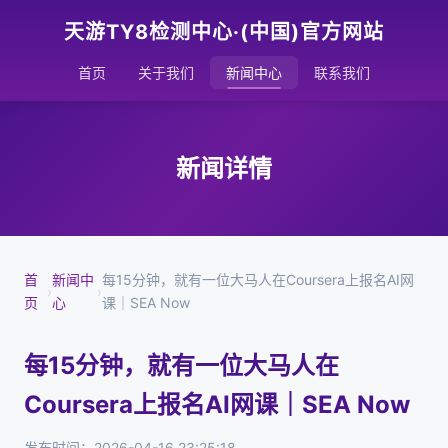
天游TY8检测中心·(中国)官方网站
首页
关于我们
新闻中心
联系我们
新闻详情
首
新闻中
每15分钟，就有一位大马人在Coursera上报名AI网
›
›
页
心
课｜SEA Now
每15分钟，就有一位大马人在
Coursera上报名AI网课｜SEA Now
发布时间：2026-04-16 23:25:18