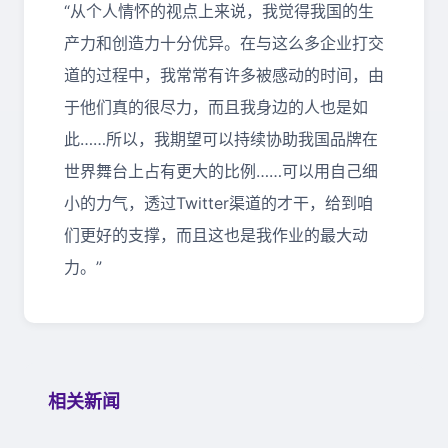
“从个人情怀的视点上来说，我觉得我国的生
产力和创造力十分优异。在与这么多企业打交
道的过程中，我常常有许多被感动的时间，由
于他们真的很尽力，而且我身边的人也是如
此……所以，我期望可以持续协助我国品牌在
世界舞台上占有更大的比例……可以用自己细
小的力气，透过Twitter渠道的才干，给到咱
们更好的支撑，而且这也是我作业的最大动
力。”
相关新闻