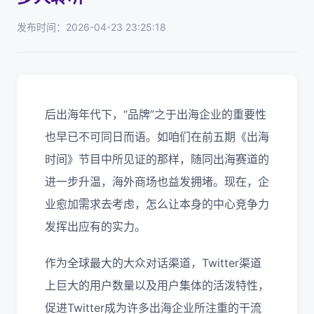
发布时间：2026-04-23 23:25:18
后出海年代下，“品牌”之于出海企业的重要性
也早已不可同日而语。如咱们在前五期《出海
时间》节目中所见证的那样，随同出海赛道的
进一步升温，海外商场也益发拥堵。现在，企
业愈加需求去考虑，怎么让本身的中心竞争力
发挥出应有的实力。
作为全球最大的大众对话渠道，Twitter渠道
上巨大的用户数量以及用户集体的活泼特性，
促进Twitter成为许多出海企业所注重的干流