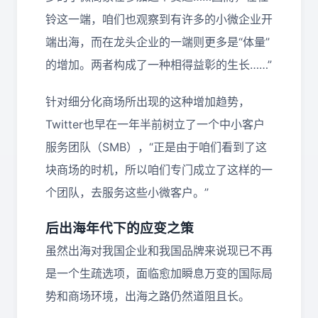
铃这一端，咱们也观察到有许多的小微企业开
端出海，而在龙头企业的一端则更多是“体量”
的增加。两者构成了一种相得益彰的生长……”
针对细分化商场所出现的这种增加趋势，
Twitter也早在一年半前树立了一个中小客户
服务团队（SMB），“正是由于咱们看到了这
块商场的时机，所以咱们专门成立了这样的一
个团队，去服务这些小微客户。”
后出海年代下的应变之策
虽然出海对我国企业和我国品牌来说现已不再
是一个生疏选项，面临愈加瞬息万变的国际局
势和商场环境，出海之路仍然道阻且长。