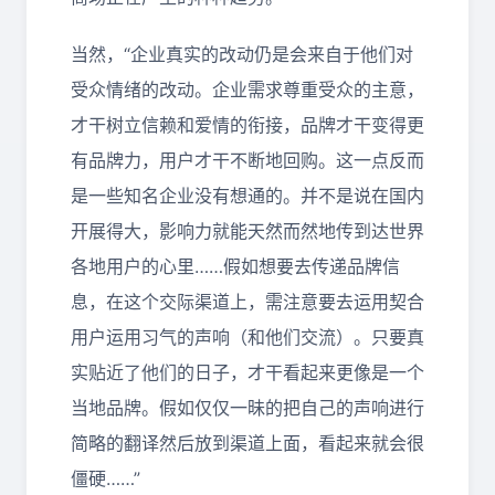
当然，“企业真实的改动仍是会来自于他们对
受众情绪的改动。企业需求尊重受众的主意，
才干树立信赖和爱情的衔接，品牌才干变得更
有品牌力，用户才干不断地回购。这一点反而
是一些知名企业没有想通的。并不是说在国内
开展得大，影响力就能天然而然地传到达世界
各地用户的心里……假如想要去传递品牌信
息，在这个交际渠道上，需注意要去运用契合
用户运用习气的声响（和他们交流）。只要真
实贴近了他们的日子，才干看起来更像是一个
当地品牌。假如仅仅一昧的把自己的声响进行
简略的翻译然后放到渠道上面，看起来就会很
僵硬……”