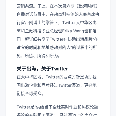
营销渠道。于此，在本次第六期《出海时间》
直播对话节目中，在动点科技创始人兼首席执
行官卢刚博士的掌管下，Twitter大中华区电
商和金融科技职业总经理Erika Wang也和咱
们一起详细共享了Twitter在协助出海品牌“在
适宜的时间和地址感动对的人”的过程中的所
见、所感、所得和所为。
关于出海，关于Twitter
在大中华区域，Twitter的要点方针是协助我
国出海企业和品牌经过Twitter渠道，更好地
衔接全球受众。
Twitter是“供给当下全球实时作业和热议论题
评论的交际服务渠道”，经过渠道上的大众对