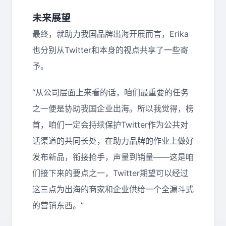
未来展望
最终，就助力我国品牌出海开展而言，Erika
也分别从Twitter和本身的视点共享了一些寄
予。
“从公司层面上来看的话，咱们最重要的任务
之一便是协助我国企业出海。所以我觉得，榜
首，咱们一定会持续保护Twitter作为公共对
话渠道的共同长处，在助力品牌的作业上做好
发布新品，衔接抢手，声量到销量——这是咱
们接下来的要点之一，Twitter期望可以经过
这三点为出海的商家和企业供给一个全漏斗式
的营销东西。”