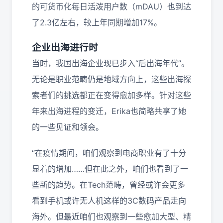
的可货币化每日活泼用户数（mDAU）也到达
了2.3亿左右，较上年同期增加17%。
企业出海进行时
当时，我国出海企业现已步入“后出海年代”。
无论是职业范畴仍是地域方向上，这些出海探
索者们的挑选都正在变得愈加多样。针对这些
年来出海进程的变迁，Erika也简略共享了她
的一些见证和领会。
“在疫情期间，咱们观察到电商职业有了十分
显着的增加……但在此之外，咱们也看到了一
些新的趋势。在Tech范畴，曾经或许会更多
看到手机或许无人机这样的3C数码产品走向
海外。但最近咱们也观察到一些愈加大型、精