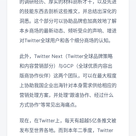
的调研经历、厚实的材料剖析才干，以及先进
的技能东西去剖析这些推文，并总结出深化的
洞悉。这个部分可以协助品牌愈加高效地了解
本乡商场的最新动态、倾听受众的声响、增进
对Twitter全球用户和各个细分商场的认知。
此外，Twitter Next（Twitter全球品牌策略
和内容营销部分）与GCP（全球优质内容出
版商协作伙伴）这两个团队，可以在最大程度
上协助我国企业出海针对本身需求供给相应的
营销处理方案，并处理“跟谁协作、经过什么
方式协作”等常见出海痛点。
现在，在Twitter上，每天有超越5亿条推文被
发布至世界各地。而到本年二季度，Twitter