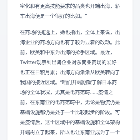
密化和有更高技能要求的品类也开端出海，轿
车出海便是一个很好的比如。”
在商场的挑选上，她也指出，全体上来说，出
海企业的商场方向也有了较为显着的改动。此
前，欧美和中东为出海的抢手区域。最近，
Twitter观察到出海企业对东南亚商场的爱好
也正在日积月累；出海方向渐渐从欧美转向了
我国的接近区域。“咱们开端期望了解日本商
场的全体状况，尤其是电商范畴……疫情之
前，在东南亚的电商范畴中，无论是物流仍是
基础设施都仍是处于一个比较起步的阶段。可
是疫情后，这个区域中的基础设施和全体架构
开端树立了起来，所以也让东南亚成为了一个