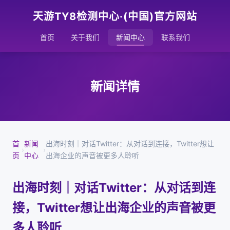
天游TY8检测中心·(中国)官方网站
首页
关于我们
新闻中心
联系我们
新闻详情
首
新闻
出海时刻｜对话Twitter：从对话到连接，Twitter想让
›
›
页
中心
出海企业的声音被更多人聆听
出海时刻｜对话Twitter：从对话到连
接，Twitter想让出海企业的声音被更
多人聆听