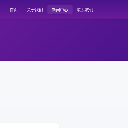
首页
关于我们
新闻中心
联系我们