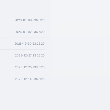
2026-01-06 23:25:20
2026-01-02 23:25:20
2025-12-30 23:25:20
2025-12-27 23:25:20
2025-12-25 23:25:20
2025-12-14 23:25:20