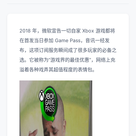
2018 年，微软宣告一切自家 Xbox 游戏都将
在首发当日参加 Game Pass，音讯一经发
布，这项订阅服务瞬间成了很多玩家的必备之
选。它被称为“游戏界的最佳优惠”，网络上充
溢着各种戏弄其超值程度的表情包。