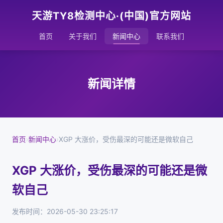
天游TY8检测中心·(中国)官方网站
首页
关于我们
新闻中心
联系我们
新闻详情
首页
›
新闻中心
›
XGP 大涨价，受伤最深的可能还是微软自己
XGP 大涨价，受伤最深的可能还是微
软自己
发布时间：2026-05-30 23:25:17