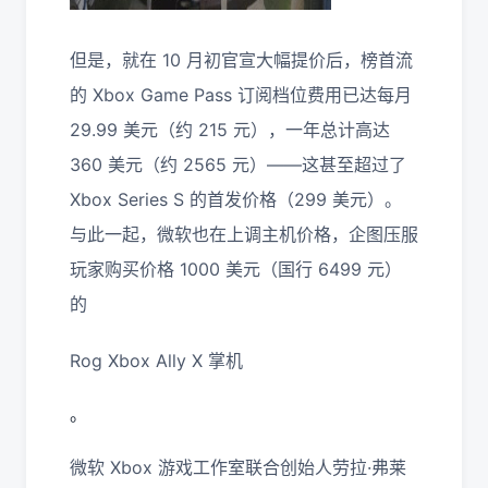
但是，就在 10 月初官宣大幅提价后，榜首流
的 Xbox Game Pass 订阅档位费用已达每月
29.99 美元（约 215 元），一年总计高达
360 美元（约 2565 元）——这甚至超过了
Xbox Series S 的首发价格（299 美元）。
与此一起，微软也在上调主机价格，企图压服
玩家购买价格 1000 美元（国行 6499 元）
的
Rog Xbox Ally X 掌机
。
微软 Xbox 游戏工作室联合创始人劳拉·弗莱