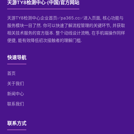
天游TY8检测中心·(中国)官方网站
天游TY8检测中心企业首页✅pa365.cc✅进入页面, 核心功能与
服务模块一目了然. 你可以快速了解流程管理的关键环节, 并获取
相关技术服务的官方版本. 整个动线设计流畅, 在手机端操作同样
便捷, 能有效降低初次接触者的理解门槛.
快速导航
首页
关于我们
新闻中心
联系我们
联系方式