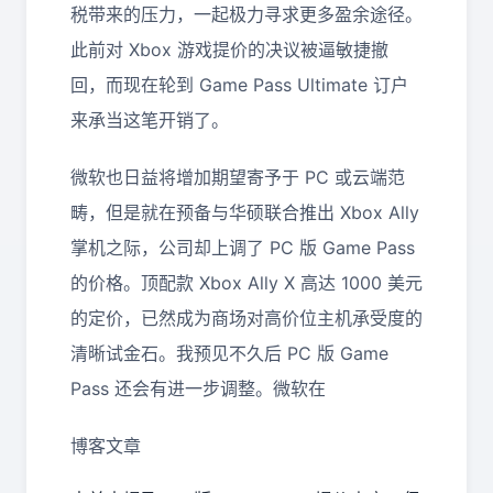
税带来的压力，一起极力寻求更多盈余途径。
此前对 Xbox 游戏提价的决议被逼敏捷撤
回，而现在轮到 Game Pass Ultimate 订户
来承当这笔开销了。
微软也日益将增加期望寄予于 PC 或云端范
畴，但是就在预备与华硕联合推出 Xbox Ally
掌机之际，公司却上调了 PC 版 Game Pass
的价格。顶配款 Xbox Ally X 高达 1000 美元
的定价，已然成为商场对高价位主机承受度的
清晰试金石。我预见不久后 PC 版 Game
Pass 还会有进一步调整。微软在
博客文章