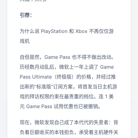
引荐：
为什么说 PlayStation 和 Xbox 不再仅仅游
戏机
自但是然，Game Pass 也不得不做出改动。
历经数月动乱后，微软上一年上调了 Game
Pass Ultimate（终极版）的价格，并经过推
出新的“标准版”订阅方案，将首发当日主机游
戏的拜访权限约束在最贵重的档位。连 1 美
元 Game Pass 试用优惠也已被撤销。
现在，微软发现自己成了本代代的失意者：背
负着巨额收买的本钱担负，承受着主机硬件关