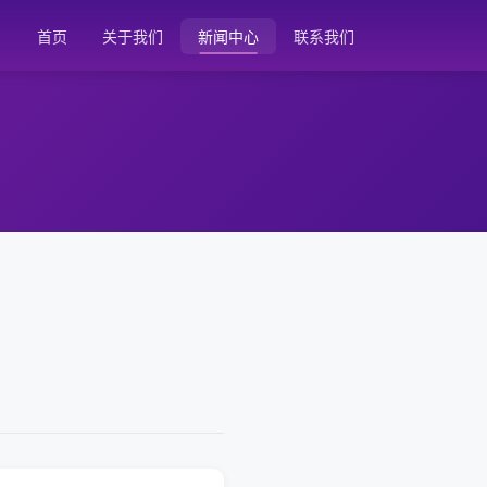
首页
关于我们
新闻中心
联系我们