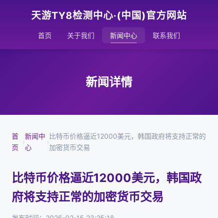
天游TY8检测中心·(中国)官方网站
首页
关于我们
新闻中心
联系我们
新闻详情
首
新闻中
比特币价格逼近12000美元，韩国政府将支持正常的
›
›
页
心
加密货币交易
比特币价格逼近12000美元，韩国政
府将支持正常的加密货币交易
发布时间：2026-02-15 23:25:18