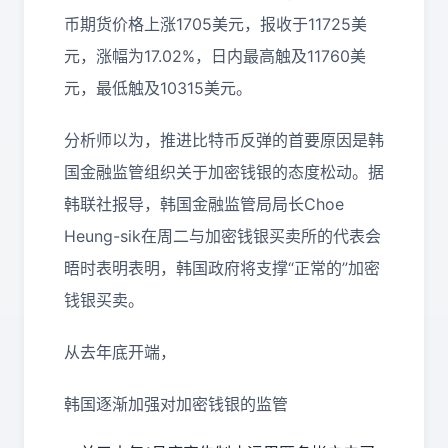
币期货价格上涨1705美元，报收于11725美
元，涨幅为17.02%，日内最高触及11760美
元，最低触及10315美元。
分析师以为，推进比特币反弹的首要原因是韩
国金融监管组织关于加密钱银的态度松动。据
韩联社报导，韩国金融监管局局长Choe
Heung-sik在周二与加密钱银买卖所的代表会
晤时表明表明，韩国政府将支撑“正常的”加密
钱银买卖。
从去年底开端，
韩国逐渐加强对加密钱银的监管