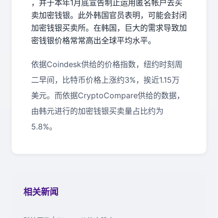
，并于本年1月底宣告制止运用匿名帐户去买
卖加密钱银。此外韩国官员表明，可能会封闭
加密钱银买卖所。在韩国，巨大的需求导致加
密钱银价格常常高出全球平均水平。
依据Coindesk供给的价格指数，纽约时刻周
二早间，比特币价格上涨约3%，挨近1.15万
美元。而依据CryptoCompare供给的数据，
由韩元进行的加密钱银买卖量占比约为
5.8%。
相关新闻