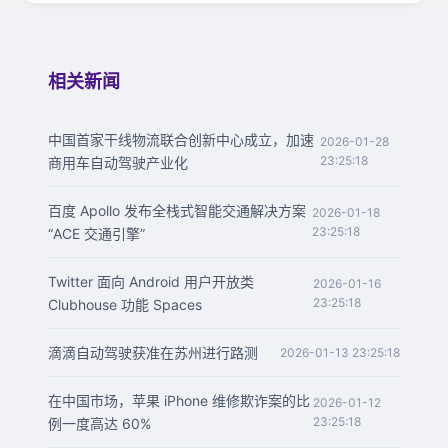
相关新闻
中国首家干线物流联合创新中心成立，加速
2026-01-28
23:25:18
商用车自动驾驶产业化
百度 Apollo 发布全栈式智能交通解决方案
2026-01-18
23:25:18
“ACE 交通引擎”
Twitter 面向 Android 用户开放类
2026-01-16
23:25:18
Clubhouse 功能 Spaces
滴滴自动驾驶获准在苏州进行路测
2026-01-13 23:25:18
在中国市场，苹果 iPhone 维修欺诈案的比
2026-01-12
23:25:18
例一度高达 60%