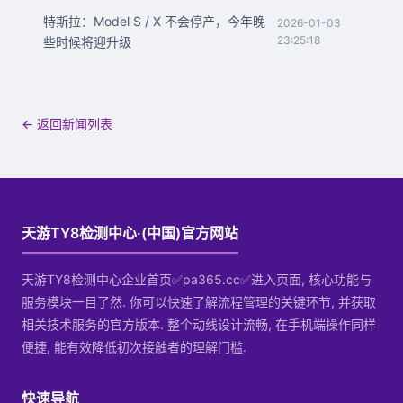
特斯拉：Model S / X 不会停产，今年晚
2026-01-03
23:25:18
些时候将迎升级
← 返回新闻列表
天游TY8检测中心·(中国)官方网站
天游TY8检测中心企业首页✅pa365.cc✅进入页面, 核心功能与
服务模块一目了然. 你可以快速了解流程管理的关键环节, 并获取
相关技术服务的官方版本. 整个动线设计流畅, 在手机端操作同样
便捷, 能有效降低初次接触者的理解门槛.
快速导航