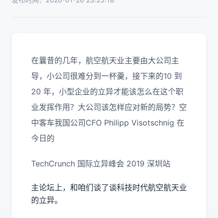
在曩昔的几年，航空航天业主要由大公司主
导，小公司很难分到一杯羹，接下来的10 到
20 年，小型企业的立异才能该怎么在这个职
业发挥作用？大公司该怎样应对新的局势？空
中客车我国公司CFO Philipp Visotschnig 在
今日的
TechCrunch 国际立异峰会 2019 深圳站
主论坛上，和咱们谈了谈科技时代航空航天业
的立异。