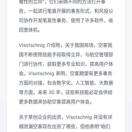
覆性的立异”，它们采纳不同的方法打开事
务，一起进行笔直开展的事务形式，和风投公
司协作开发笔直性事务、使用了许多软件、收
回宽体机。
Visotschnig 介绍称，关于我国商场，空客我
国不断使用技能手段取得立异，与航空管理部
门进行协作，获取更多专业知识，提高用户体
会。Visotschnig 表明，空客期望有更多事务
方面的对接，包含数字化、人工智能、大数据
等方面，未来 30 年，这些新技能必定会供给
更多数据来协助空客提高用户体会。
关于草创企业的出资，Visotschnig 并没有详
细泄漏空客现在出资了哪些，但他表明“咱们