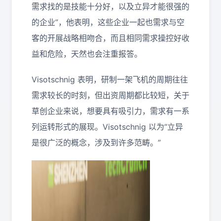
需求找的是技能十分好，以及立异才能很强的
的企业”，他表明，这些企业一起也需求与空
客的开展战略相吻合，而且相同需求操控好收
益和危险，天然也会注重报答。
Visotschnig 表明，研制一架飞机的周期往往
需求较长的时刻，但出资周期都比较短，关于
草创企业来说，想要具有吸引力，需求有一系
列运转形式的展现。Visotschnig 以为“立异
是很广泛的概念，涉及到许多范畴。”