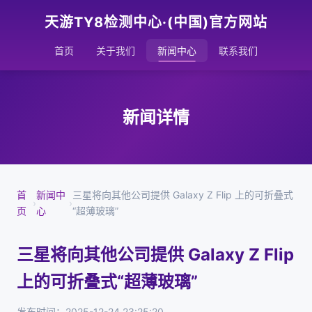
天游TY8检测中心·(中国)官方网站
首页
关于我们
新闻中心
联系我们
新闻详情
首
新闻中
三星将向其他公司提供 Galaxy Z Flip 上的可折叠式
›
›
页
心
“超薄玻璃”
三星将向其他公司提供 Galaxy Z Flip
上的可折叠式“超薄玻璃”
发布时间：2025-12-24 23:25:20