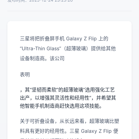
三星将把折叠屏手机 Galaxy Z Flip 上的
“Ultra-Thin Glass”（超薄玻璃）提供给其他
设备制造商。该公司
表明
，其“坚韧而柔软”的超薄玻璃“选用强化工艺
出产，以增强其灵活性和经用性”，并希望其
他智能手机制造商赶快选用这项技能。
关于可折叠设备，从长远来看，超薄玻璃比塑
料具有更好的经用性。三星 Galaxy Z Flip 便