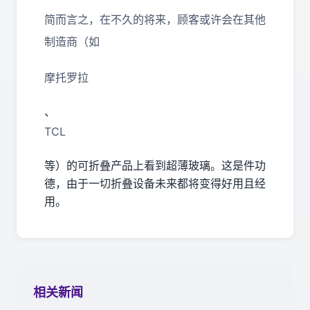
简而言之，在不久的将来，顾客或许会在其他
制造商（如
摩托罗拉
、
TCL
等）的可折叠产品上看到超薄玻璃。这是件功
德，由于一切折叠设备未来都将变得好用且经
用。
相关新闻