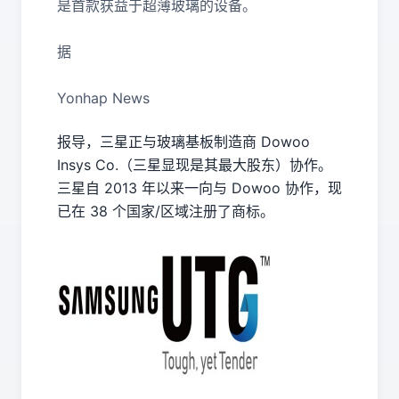
是首款获益于超薄玻璃的设备。
据
Yonhap News
报导，三星正与玻璃基板制造商 Dowoo
Insys Co.（三星显现是其最大股东）协作。
三星自 2013 年以来一向与 Dowoo 协作，现
已在 38 个国家/区域注册了商标。