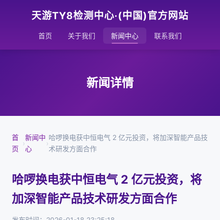
天游TY8检测中心·(中国)官方网站
首页
关于我们
新闻中心
联系我们
新闻详情
首
新闻中
哈啰换电获中恒电气 2 亿元投资，将加深智能产品技
›
›
页
心
术研发方面合作
哈啰换电获中恒电气 2 亿元投资，将
加深智能产品技术研发方面合作
发布时间：2026-01-18 23:25:18