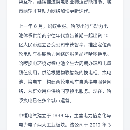
势互补，继续推进换电职业赛道智能技能、城
市两轮才智动力网络加快更新迭代。
上一年 6 月，蚂蚁金服、哈啰出行与动力电
池体系供给商宁德年代宣告首期一起出资 10
亿人民币建立合资公司宁德智享，推出定位两
轮电动车根底动力网络的服务品牌哈啰换电。
哈啰换电环绕对锂电池全生命周期办理和电量
残值使用，供给根据物联智能的换电柜、换电
池、换电车，构建两轮电动车自助换电服务网
络，为群众用户供给同享换电服务。现在，哈
啰换电已在多个城市运营。
中恒电气建立于 1996 年，主营电力信息化与
电力电子两大工业板块。该公司于 2010 年 3