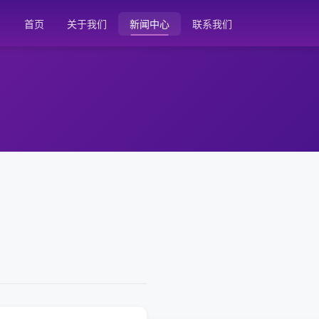
首页
关于我们
新闻中心
联系我们