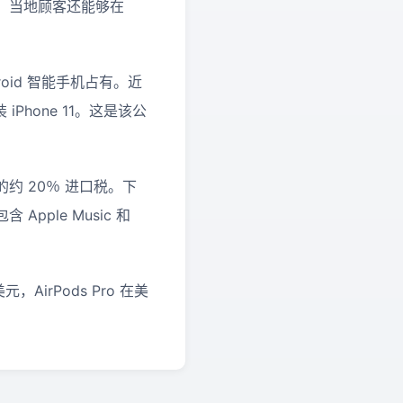
。当地顾客还能够在
oid 智能手机占有。近
hone 11。这是该公
 20％ 进口税。下
ple Music 和
，AirPods Pro 在美