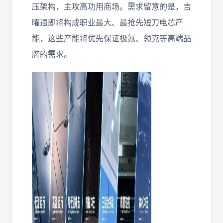
压架构，主攻高功用商场。需求留意的是，吉
曜通即将构成职业最大、最抢先短刀电芯产
能，这些产能将优先保证极氪、领克等高端品
牌的需求。