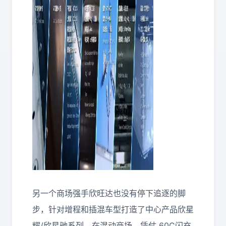
另一个商场强手欣旺达也没有停下追逐的脚
步，针对增程和插混车型打造了中心产品欣星
耀/欣星驰系列，在混动商场，凭仗 60C闪充