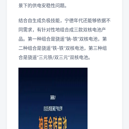
景下的供电安稳性问题。
结合自生成负极技能，宁德年代还能够依据不
同需求，有针对性地组合成三款双核电池产
品。第一种组合是骁遥“钠-铁”双核电池，第
二种组合是骁遥“铁-铁”双核电池，第三种组
合是骁遥“三元铁/双三元”双核电池。