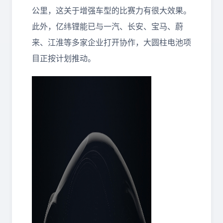
公里，这关于增强车型的比赛力有很大效果。
此外，亿纬锂能已与一汽、长安、宝马、蔚
来、江淮等多家企业打开协作，大圆柱电池项
目正按计划推动。