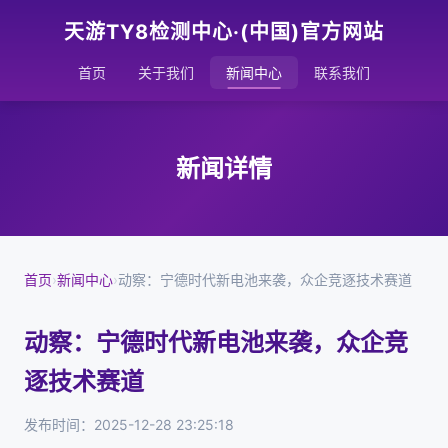
天游TY8检测中心·(中国)官方网站
首页
关于我们
新闻中心
联系我们
新闻详情
首页
›
新闻中心
›
动察：宁德时代新电池来袭，众企竞逐技术赛道
动察：宁德时代新电池来袭，众企竞
逐技术赛道
发布时间：2025-12-28 23:25:18