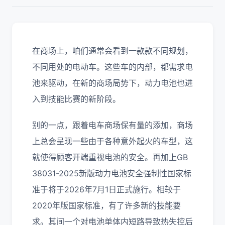
在商场上，咱们通常会看到一款款不同规划，
不同用处的电动车。这些车的内部，都需求电
池来驱动，在新的商场局势下，动力电池也进
入到技能比赛的新阶段。
别的一点，跟着电车商场保有量的添加，商场
上总会呈现一些由于各种意外起火的车型，这
就使得顾客开端重视电池的安全。再加上GB
38031-2025新版动力电池安全强制性国家标
准于将于2026年7月1日正式施行。相较于
2020年版国家标准，有了许多新的技能要
求。其间一个对电池单体内短路导致热失控后