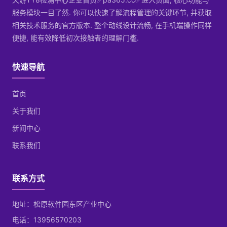
服务模块一目了然. 你可以快速了解流程管理的关键环节, 并获取
相关技术服务的官方版本. 整个动线设计流畅, 在手机端操作同样
便捷, 能有效降低初次接触者的理解门槛.
快速导航
首页
关于我们
新闻中心
联系我们
联系方式
地址：松原软件园东区产业中心
电话：13956570203