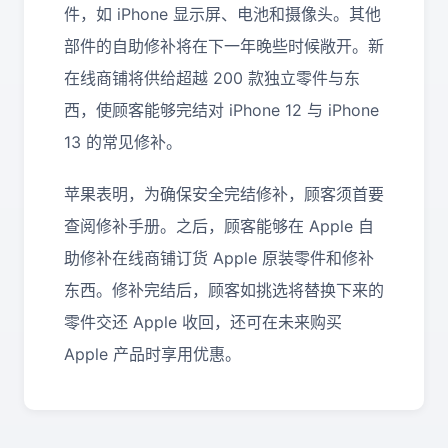
件，如 iPhone 显示屏、电池和摄像头。其他
部件的自助修补将在下一年晚些时候敞开。新
在线商铺将供给超越 200 款独立零件与东
西，使顾客能够完结对 iPhone 12 与 iPhone
13 的常见修补。
苹果表明，为确保安全完结修补，顾客须首要
查阅修补手册。之后，顾客能够在 Apple 自
助修补在线商铺订货 Apple 原装零件和修补
东西。修补完结后，顾客如挑选将替换下来的
零件交还 Apple 收回，还可在未来购买
Apple 产品时享用优惠。