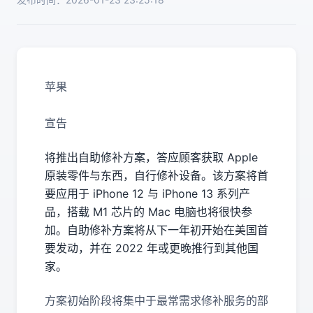
苹果
宣告
将推出自助修补方案，答应顾客获取 Apple
原装零件与东西，自行修补设备。该方案将首
要应用于 iPhone 12 与 iPhone 13 系列产
品，搭载 M1 芯片的 Mac 电脑也将很快参
加。自助修补方案将从下一年初开始在美国首
要发动，并在 2022 年或更晚推行到其他国
家。
方案初始阶段将集中于最常需求修补服务的部