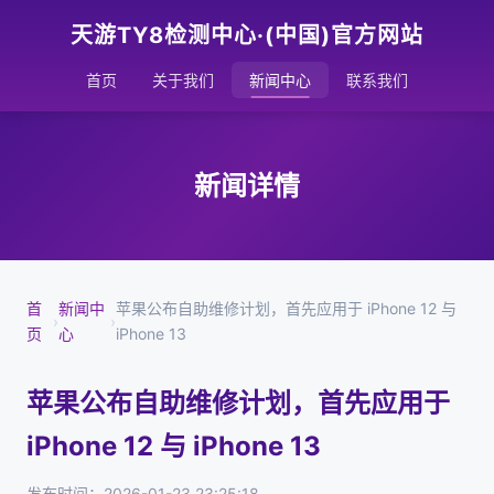
天游TY8检测中心·(中国)官方网站
首页
关于我们
新闻中心
联系我们
新闻详情
首
新闻中
苹果公布自助维修计划，首先应用于 iPhone 12 与
›
›
页
心
iPhone 13
苹果公布自助维修计划，首先应用于
iPhone 12 与 iPhone 13
发布时间：2026-01-23 23:25:18