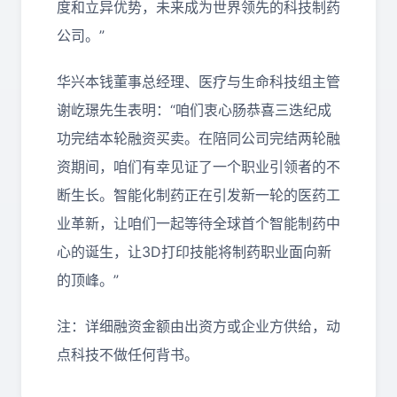
度和立异优势，未来成为世界领先的科技制药
公司。”
华兴本钱董事总经理、医疗与生命科技组主管
谢屹璟先生表明：“咱们衷心肠恭喜三迭纪成
功完结本轮融资买卖。在陪同公司完结两轮融
资期间，咱们有幸见证了一个职业引领者的不
断生长。智能化制药正在引发新一轮的医药工
业革新，让咱们一起等待全球首个智能制药中
心的诞生，让3D打印技能将制药职业面向新
的顶峰。”
注：详细融资金额由出资方或企业方供给，动
点科技不做任何背书。