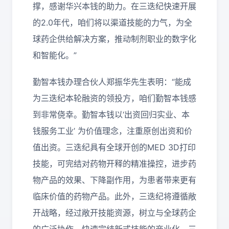
撑，感谢华兴本钱的助力。在三迭纪快速开展
的2.0年代，咱们将以渠道技能的力气，为全
球药企供给解决方案，推动制剂职业的数字化
和智能化。”
勤智本钱办理合伙人郑振华先生表明：“能成
为三迭纪本轮融资的领投方，咱们勤智本钱感
到非常侥幸。勤智本钱以‘出资回归实业、本
钱服务工业’ 为价值理念，注重原创出资和价
值出资。三迭纪具有全球开创的MED 3D打印
技能，可完结对药物开释的精准操控，进步药
物产品的效果、下降副作用，为患者带来更有
临床价值的药物产品。此外，三迭纪将遵循敞
开战略，经过敞开技能资源，树立与全球药企