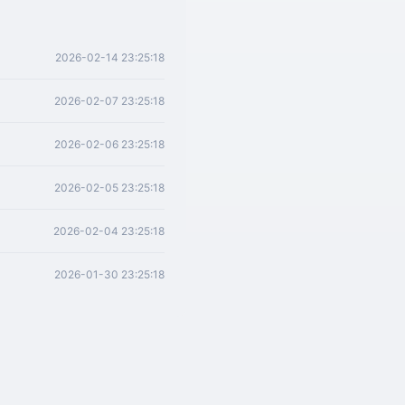
2026-02-14 23:25:18
2026-02-07 23:25:18
2026-02-06 23:25:18
2026-02-05 23:25:18
2026-02-04 23:25:18
2026-01-30 23:25:18