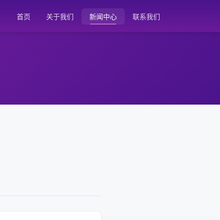
首页
关于我们
新闻中心
联系我们