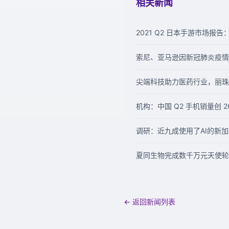
相关新闻
2021 Q2 日本手游市场报告：
索尼、亚马逊因新冠肺炎疫情退出
尖端科技助力医药行业，丽珠医药
机构：中国 Q2 手机销量创 2
调研：近九成使用了AI的新
夏同生物完成数千万元天使轮
← 返回新闻列表