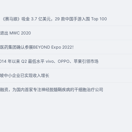
《赛马娘》吸金 3.7 亿美元，29 款中国手游入围 Top 100
 MWC 2020
集团确认参展BEYOND Expo 2022！
014 年以来 Q2 最低水平 vivo、OPPO、苹果引领市场
加坡中小企业已实现收入增长
融资，为国内首家专注神经脱髓鞘疾病的干细胞治疗公司