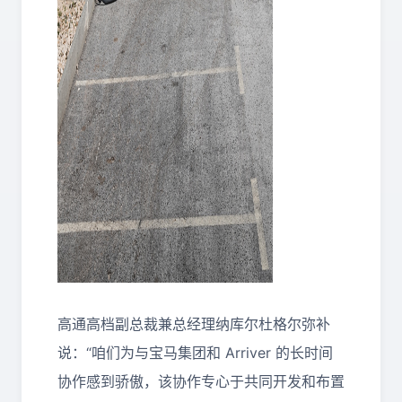
高通高档副总裁兼总经理纳库尔杜格尔弥补
说：“咱们为与宝马集团和 Arriver 的长时间
协作感到骄傲，该协作专心于共同开发和布置