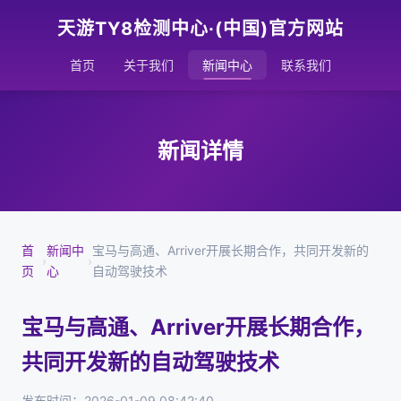
天游TY8检测中心·(中国)官方网站
首页
关于我们
新闻中心
联系我们
新闻详情
首
新闻中
宝马与高通、Arriver开展长期合作，共同开发新的
›
›
页
心
自动驾驶技术
宝马与高通、Arriver开展长期合作，
共同开发新的自动驾驶技术
发布时间：2026-01-09 08:42:40