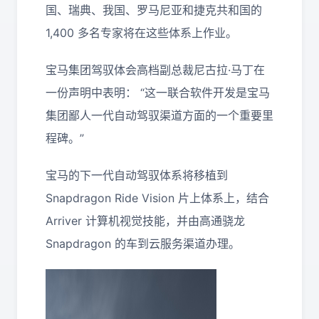
国、瑞典、我国、罗马尼亚和捷克共和国的
1,400 多名专家将在这些体系上作业。
宝马集团驾驭体会高档副总裁尼古拉·马丁在
一份声明中表明： “这一联合软件开发是宝马
集团鄙人一代自动驾驭渠道方面的一个重要里
程碑。”
宝马的下一代自动驾驭体系将移植到
Snapdragon Ride Vision 片上体系上，结合
Arriver 计算机视觉技能，并由高通骁龙
Snapdragon 的车到云服务渠道办理。