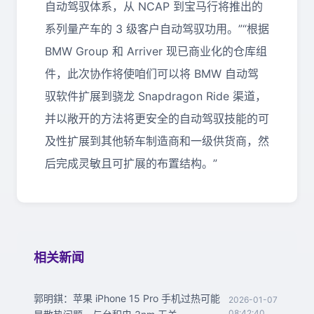
自动驾驭体系，从 NCAP 到宝马行将推出的
系列量产车的 3 级客户自动驾驭功用。”“根据
BMW Group 和 Arriver 现已商业化的仓库组
件，此次协作将使咱们可以将 BMW 自动驾
驭软件扩展到骁龙 Snapdragon Ride 渠道，
并以敞开的方法将更安全的自动驾驭技能的可
及性扩展到其他轿车制造商和一级供货商，然
后完成灵敏且可扩展的布置结构。”
相关新闻
郭明錤：苹果 iPhone 15 Pro 手机过热可能
2026-01-07
08:42:40