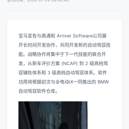
宝马宣告与高通和 Arriver Software公司展
开长时间开发协作，共同开发新的自动驾驭技
能。战略协作将集中于下一代技能的联合开
发，从新车评价方案 (NCAP) 到 2 级高档驾
驭辅佐体系和 3 级高档自动驾驭体系。软件
功用将根据初次与全电动iX一同推出的 BMW
自动驾驭软件仓库。