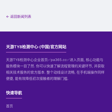
← 返回新闻列表
天游TY8检测中心·(中国)官方网站
天游TY8检测中心企业首页✅pa365.cc✅进入页面, 核心功能与
服务模块一目了然. 你可以快速了解流程管理的关键环节, 并获取
相关技术服务的官方版本. 整个动线设计流畅, 在手机端操作同样
便捷, 能有效降低初次接触者的理解门槛.
快速导航
首页