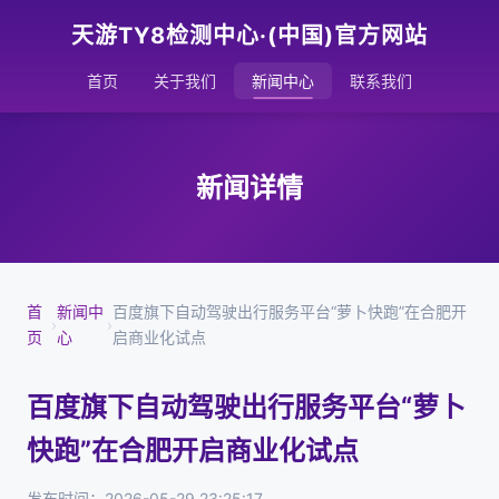
天游TY8检测中心·(中国)官方网站
首页
关于我们
新闻中心
联系我们
新闻详情
首
新闻中
百度旗下自动驾驶出行服务平台“萝卜快跑”在合肥开
›
›
页
心
启商业化试点
百度旗下自动驾驶出行服务平台“萝卜
快跑”在合肥开启商业化试点
发布时间：2026-05-29 23:25:17