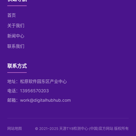
首页
关于我们
新闻中心
联系我们
联系方式
地址：松原软件园东区产业中心
电话：13956570203
邮箱：work@digitalhubhub.com
网站地图
© 2021–2025 天游TY8检测中心·(中国)官方网站 版权所有