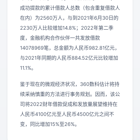
成功提款的累计借款人总数（包含重复借款人
在内）为2560万人，与到2021年6月30日的
2230万人比较增加14.8%；2022年第二季
度，金融机构合作伙伴一共发放借款
14078969笔，总金额为人民币982.81亿元，
与2021年同期的人民币884.52亿元比较增加
11.1%。
鉴于现在的微观经济状况，360数科估计将持
续采纳慎重的方法进行事务规划。因而，该公
司将2022财年借款促成和发放量展望维持在
人民币4100亿元至人民币4500亿元之间不
变，同比增加15%至26%。