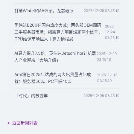
打破Wintel和AA体系，龙芯破冰
2025-12-25 03:15:10
英伟达B200在国内热度大减；两头部OEM调研
2025-
二手服务器市场；揭露算力项目烂尾两个信号；
12-24
03:15:10
GPU维保市场巨大丨算力情报局
AI算力提升7.5倍，英伟达JetsonThor让机器
2025-12-19
03:15:10
人产业迎来「大脑升级」
Arm将在2025年达成的两大出货量占比成
2025-12-13
03:15:10
就：服务器50%、PC平板40%
「时代」的苏姿丰
2025-12-09 03:15:10
← 返回新闻列表